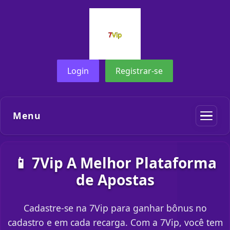
Login
Registrar-se
Menu
📱 7Vip A Melhor Plataforma
de Apostas
Cadastre-se na 7Vip para ganhar bônus no
cadastro e em cada recarga. Com a 7Vip, você tem