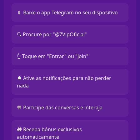
📱 Baixe o app Telegram no seu dispositivo
🔍 Procure por "@7VipOficial"
👆 Toque em "Entrar" ou "Join"
🔔 Ative as notificações para não perder
nada
💬 Participe das conversas e interaja
🎁 Receba bônus exclusivos
automaticamente