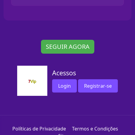
SEGUIR AGORA
Acessos
Login
Registrar-se
Políticas de Privacidade
Termos e Condições