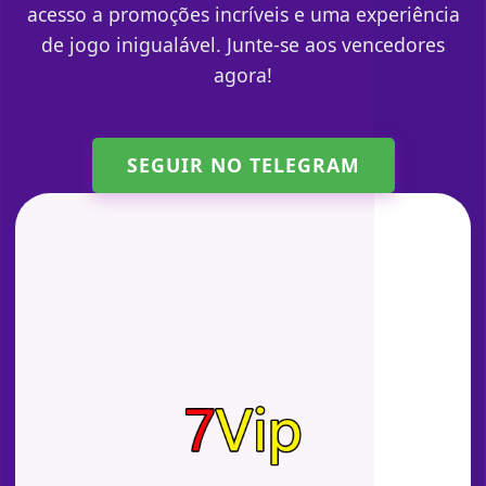
acesso a promoções incríveis e uma experiência
de jogo inigualável. Junte-se aos vencedores
agora!
SEGUIR NO TELEGRAM