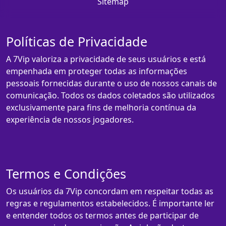
Sitemap
Políticas de Privacidade
A 7Vip valoriza a privacidade de seus usuários e está
empenhada em proteger todas as informações
pessoais fornecidas durante o uso de nossos canais de
comunicação. Todos os dados coletados são utilizados
exclusivamente para fins de melhoria contínua da
experiência de nossos jogadores.
Termos e Condições
Os usuários da 7Vip concordam em respeitar todas as
regras e regulamentos estabelecidos. É importante ler
e entender todos os termos antes de participar de