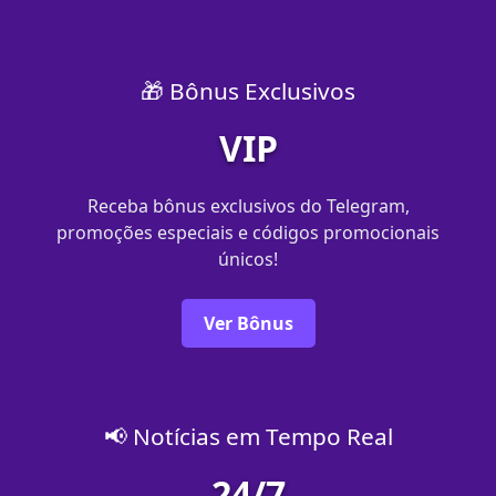
🎁 Bônus Exclusivos
VIP
Receba bônus exclusivos do Telegram,
promoções especiais e códigos promocionais
únicos!
Ver Bônus
📢 Notícias em Tempo Real
24/7