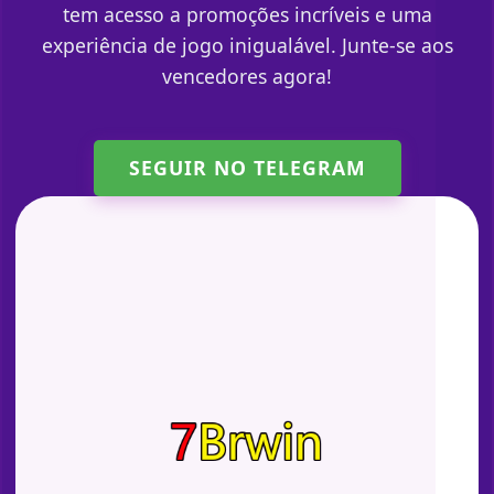
tem acesso a promoções incríveis e uma
experiência de jogo inigualável. Junte-se aos
vencedores agora!
SEGUIR NO TELEGRAM