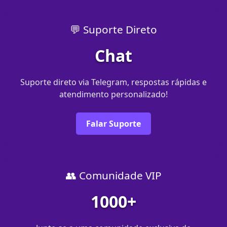
💬 Suporte Direto
Chat
Suporte direto via Telegram, respostas rápidas e
atendimento personalizado!
Falar Suporte
👥 Comunidade VIP
1000+