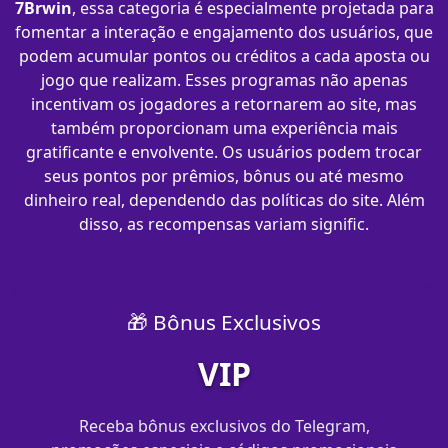
7Brwin
, essa categoria é especialmente projetada para
fomentar a interação e engajamento dos usuários, que
podem acumular pontos ou créditos a cada aposta ou
jogo que realizam. Esses programas não apenas
incentivam os jogadores a retornarem ao site, mas
também proporcionam uma experiência mais
gratificante e envolvente. Os usuários podem trocar
seus pontos por prêmios, bônus ou até mesmo
dinheiro real, dependendo das políticas do site. Além
disso, as recompensas variam signific.
🎁 Bônus Exclusivos
VIP
Receba bônus exclusivos do Telegram,