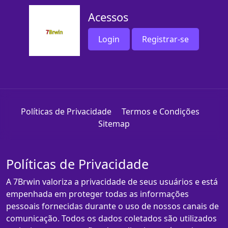
Acessos
Login
Registrar-se
Políticas de Privacidade
Termos e Condições
Sitemap
Políticas de Privacidade
A 7Brwin valoriza a privacidade de seus usuários e está
empenhada em proteger todas as informações
pessoais fornecidas durante o uso de nossos canais de
comunicação. Todos os dados coletados são utilizados