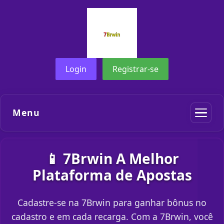
Login
Registrar-se
Menu
📱 7Brwin A Melhor
Plataforma de Apostas
Cadastre-se na 7Brwin para ganhar bônus no
cadastro e em cada recarga. Com a 7Brwin, você