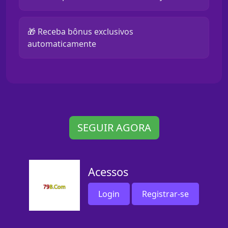
🎁 Receba bônus exclusivos
automaticamente
SEGUIR AGORA
Acessos
Login
Registrar-se