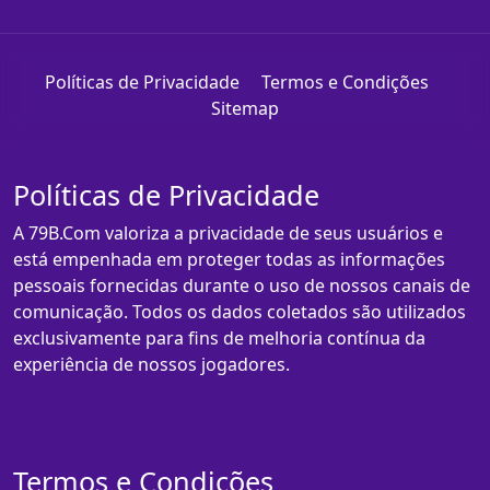
Políticas de Privacidade
Termos e Condições
Sitemap
Políticas de Privacidade
A 79B.Com valoriza a privacidade de seus usuários e
está empenhada em proteger todas as informações
pessoais fornecidas durante o uso de nossos canais de
comunicação. Todos os dados coletados são utilizados
exclusivamente para fins de melhoria contínua da
experiência de nossos jogadores.
Termos e Condições