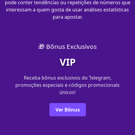
pode conter tendências ou repetições de números que
interessam a quem gosta de usar análises estatísticas
para apostar.
🎁 Bônus Exclusivos
VIP
Receba bônus exclusivos do Telegram,
promoções especiais e códigos promocionais
únicos!
Ver Bônus