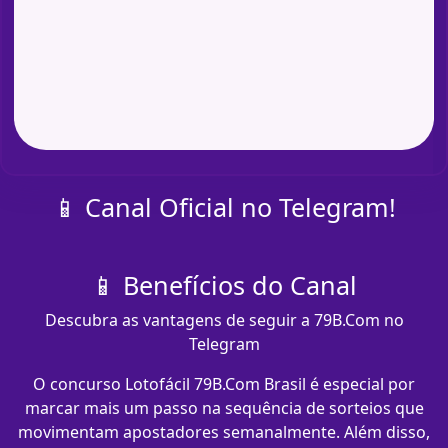
📱 Canal Oficial no Telegram!
📱 Benefícios do Canal
Descubra as vantagens de seguir a 79B.Com no
Telegram
O concurso Lotofácil 79B.Com Brasil é especial por
marcar mais um passo na sequência de sorteios que
movimentam apostadores semanalmente. Além disso,