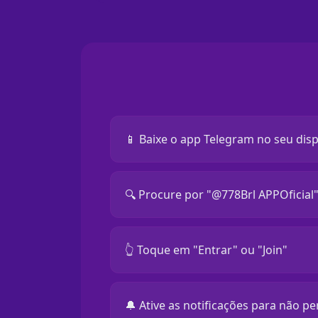
📱 Baixe o app Telegram no seu disp
🔍 Procure por "@778Brl APPOficial
👆 Toque em "Entrar" ou "Join"
🔔 Ative as notificações para não p