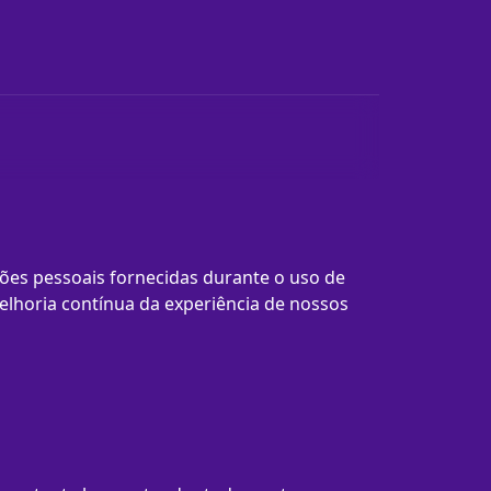
ões pessoais fornecidas durante o uso de
elhoria contínua da experiência de nossos