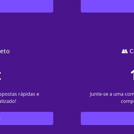
reto
👥 
t
espostas rápidas e
Junte-se a uma com
lizado!
compa
e