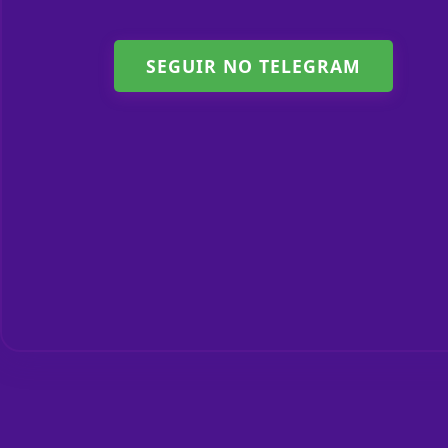
SEGUIR NO TELEGRAM