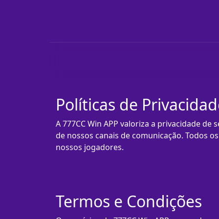
Políticas de Privacida
A 777CC Win APP valoriza a privacidade de
de nossos canais de comunicação. Todos os 
nossos jogadores.
Termos e Condições