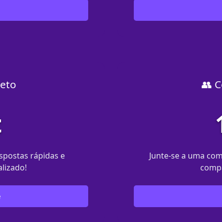
reto
👥 
t
espostas rápidas e
Junte-se a uma com
lizado!
compa
e