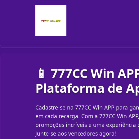
📱 777CC Win AP
Plataforma de A
Cadastre-se na 777CC Win APP para gan
em cada recarga. Com a 777CC Win APP,
promoções incríveis e uma experiência d
Junte-se aos vencedores agora!