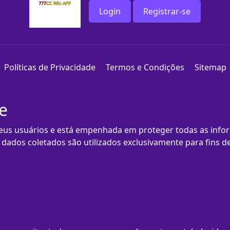
Login
Registrar-se
Políticas de Privacidade
Termos e Condições
Sitemap
de
 seus usuários e está empenhada em proteger todas as info
dados coletados são utilizados exclusivamente para fins d