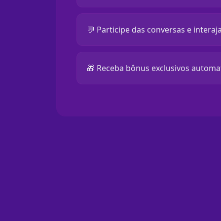
💬 Participe das conversas e interaj
🎁 Receba bônus exclusivos autom