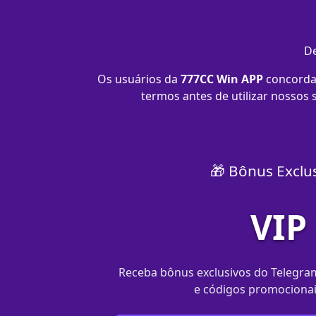
De
Os usuários da
777CC Win APP
concordam
termos antes de utilizar nossos 
🎁 Bônus Exclu
VIP
Receba bônus exclusivos do Telegra
e códigos promocionai