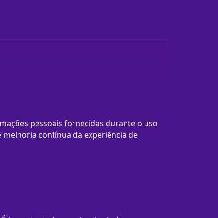
rmações pessoais fornecidas durante o uso
e melhoria contínua da experiência de