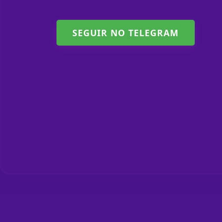
SEGUIR NO TELEGRAM