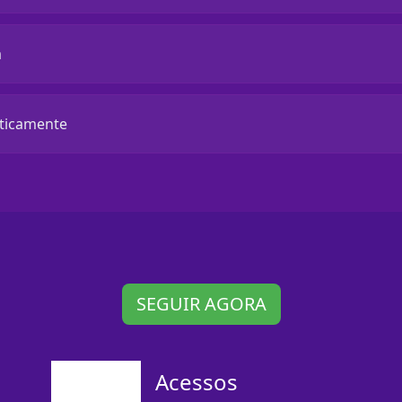
a
aticamente
SEGUIR AGORA
Acessos