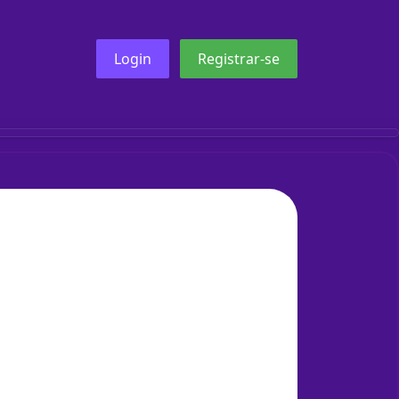
Login
Registrar-se