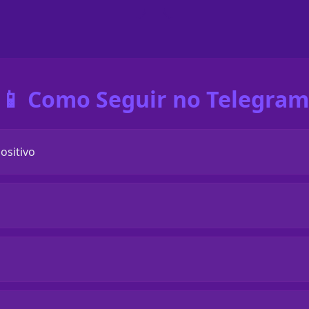
📱 Como Seguir no Telegram
ositivo