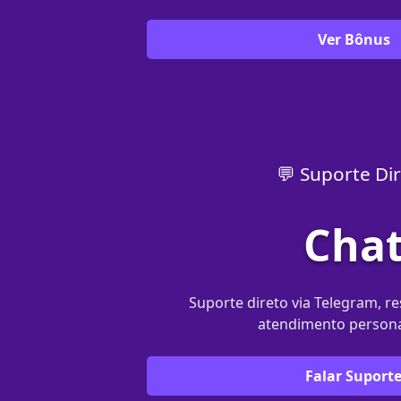
Ver Bônus
💬 Suporte Di
Cha
Suporte direto via Telegram, r
atendimento persona
Falar Suport