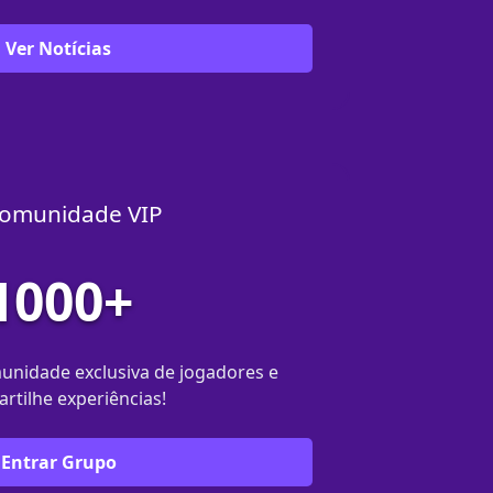
Ver Notícias
Comunidade VIP
1000+
unidade exclusiva de jogadores e
rtilhe experiências!
Entrar Grupo