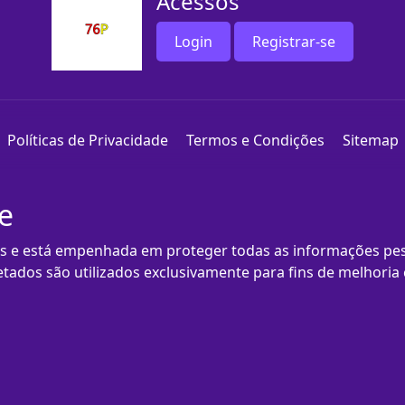
Acessos
Login
Registrar-se
Políticas de Privacidade
Termos e Condições
Sitemap
de
ios e está empenhada em proteger todas as informações pe
tados são utilizados exclusivamente para fins de melhoria