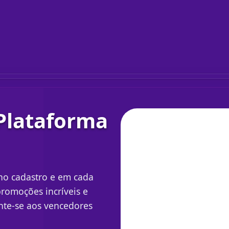
 Plataforma
no cadastro e em cada
promoções incríveis e
unte-se aos vencedores