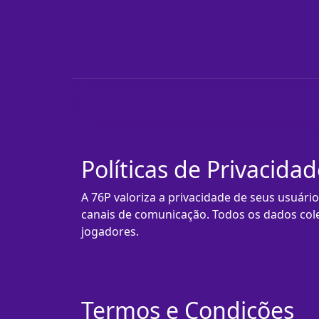
Políticas de Privacida
A 76P valoriza a privacidade de seus usuár
canais de comunicação. Todos os dados cole
jogadores.
Termos e Condições