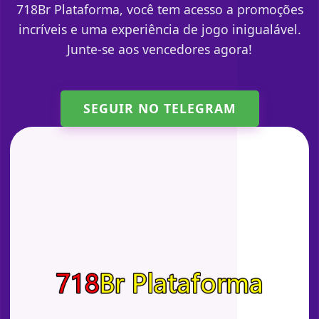
718Br Plataforma, você tem acesso a promoções
incríveis e uma experiência de jogo inigualável.
Junte-se aos vencedores agora!
SEGUIR NO TELEGRAM