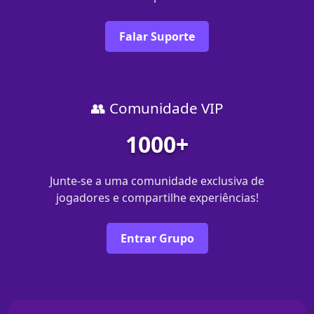
Falar Suporte
👥 Comunidade VIP
1000+
Junte-se a uma comunidade exclusiva de
jogadores e compartilhe experiências!
Entrar Grupo