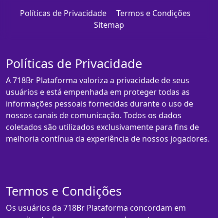
Políticas de Privacidade
Termos e Condições
Sitemap
Políticas de Privacidade
A 718Br Plataforma valoriza a privacidade de seus
usuários e está empenhada em proteger todas as
informações pessoais fornecidas durante o uso de
nossos canais de comunicação. Todos os dados
coletados são utilizados exclusivamente para fins de
melhoria contínua da experiência de nossos jogadores.
Termos e Condições
Os usuários da 718Br Plataforma concordam em