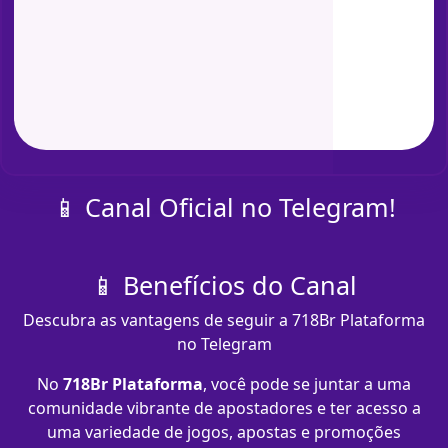
📱 Canal Oficial no Telegram!
📱 Benefícios do Canal
Descubra as vantagens de seguir a 718Br Plataforma
no Telegram
No
718Br Plataforma
, você pode se juntar a uma
comunidade vibrante de apostadores e ter acesso a
uma variedade de jogos, apostas e promoções