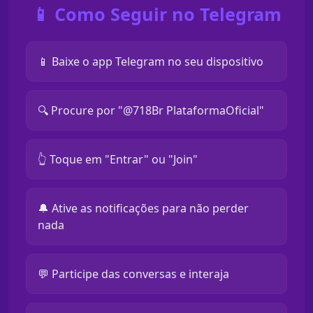
📱 Como Seguir no Telegram
📱 Baixe o app Telegram no seu dispositivo
🔍 Procure por "@718Br PlataformaOficial"
👆 Toque em "Entrar" ou "Join"
🔔 Ative as notificações para não perder
nada
💬 Participe das conversas e interaja