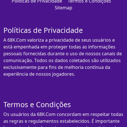
Políticas de Privacidade
Termos e Condições
Sitemap
Políticas de Privacidade
A 68K.Com valoriza a privacidade de seus usuários e
está empenhada em proteger todas as informações
pessoais fornecidas durante o uso de nossos canais de
comunicação. Todos os dados coletados são utilizados
exclusivamente para fins de melhoria contínua da
experiência de nossos jogadores.
Termos e Condições
Os usuários da 68K.Com concordam em respeitar todas
as regras e regulamentos estabelecidos. É importante