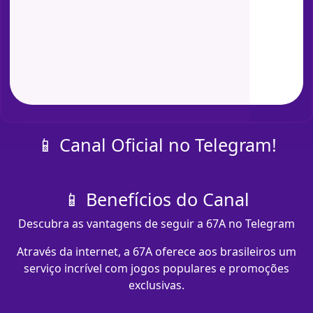
📱 Canal Oficial no Telegram!
📱 Benefícios do Canal
Descubra as vantagens de seguir a 67A no Telegram
Através da internet, a 67A oferece aos brasileiros um
serviço incrível com jogos populares e promoções
exclusivas.