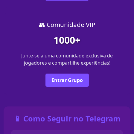
👥 Comunidade VIP
1000+
Junte-se a uma comunidade exclusiva de
jogadores e compartilhe experiências!
Entrar Grupo
📱 Como Seguir no Telegram