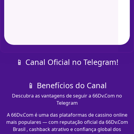
📱 Canal Oficial no Telegram!
📱 Benefícios do Canal
Descubra as vantagens de seguir a 66Dv.Com no
Telegram
A 66Dv.Com é uma das plataformas de cassino online
mais populares — com reputação oficial da 66Dv.Com
Brasil , cashback atrativo e confiança global dos