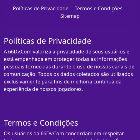
Políticas de Privacidade
Termos e Condições
Sitemap
Políticas de Privacidade
A 66Dv.Com valoriza a privacidade de seus usuários e
está empenhada em proteger todas as informações
pessoais fornecidas durante o uso de nossos canais de
comunicação. Todos os dados coletados são utilizados
exclusivamente para fins de melhoria contínua da
experiência de nossos jogadores.
Termos e Condições
Os usuários da 66Dv.Com concordam em respeitar