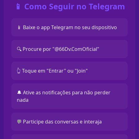
📱 Como Seguir no Telegram
📱 Baixe o app Telegram no seu dispositivo
🔍 Procure por "@66Dv.ComOficial"
👆 Toque em "Entrar" ou "Join"
🔔 Ative as notificações para não perder
nada
💬 Participe das conversas e interaja