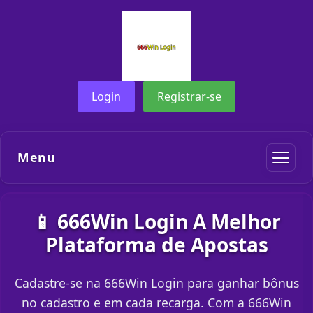
Login
Registrar-se
Menu
📱 666Win Login A Melhor
Plataforma de Apostas
Cadastre-se na 666Win Login para ganhar bônus
no cadastro e em cada recarga. Com a 666Win