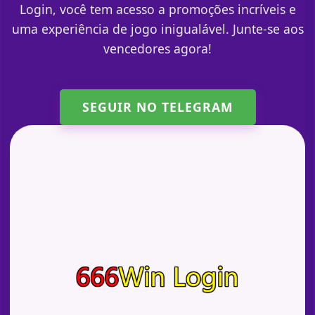
Login, você tem acesso a promoções incríveis e
uma experiência de jogo inigualável. Junte-se aos
vencedores agora!
SEGUIR NO TELEGRAM