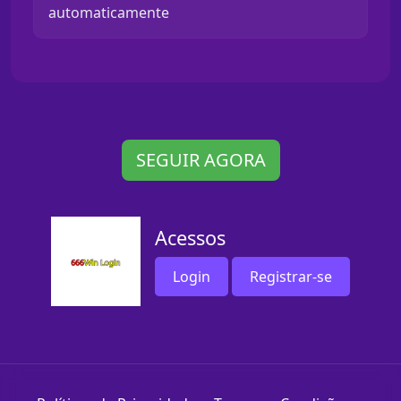
automaticamente
SEGUIR AGORA
Acessos
Login
Registrar-se