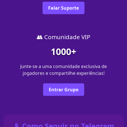
Falar Suporte
👥 Comunidade VIP
1000+
Junte-se a uma comunidade exclusiva de
jogadores e compartilhe experiências!
Entrar Grupo
📱 Como Seguir no Telegram