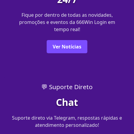
Fique por dentro de todas as novidades,
promoções e eventos da 666Win Login em
tempo real!
Ver Notícias
💬 Suporte Direto
Chat
Suporte direto via Telegram, respostas rápidas e
atendimento personalizado!