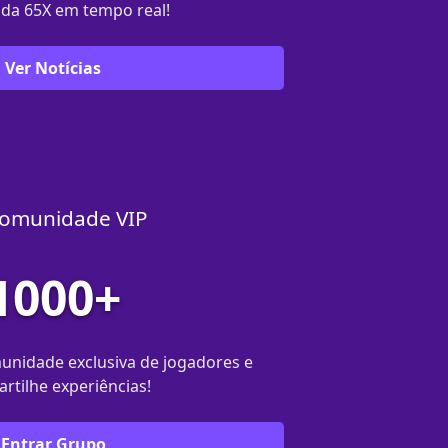
 da 65X em tempo real!
Ver Notícias
Comunidade VIP
1000+
unidade exclusiva de jogadores e
rtilhe experiências!
Entrar Grupo