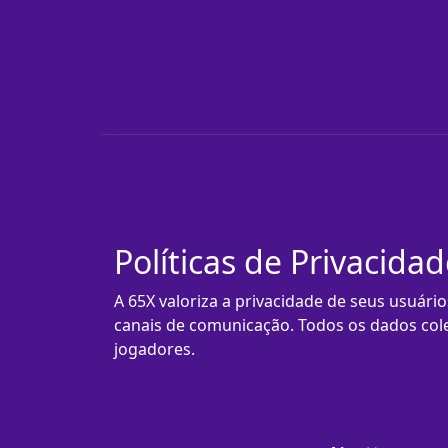
Políticas de Privacida
A 65X valoriza a privacidade de seus usuár
canais de comunicação. Todos os dados cole
jogadores.