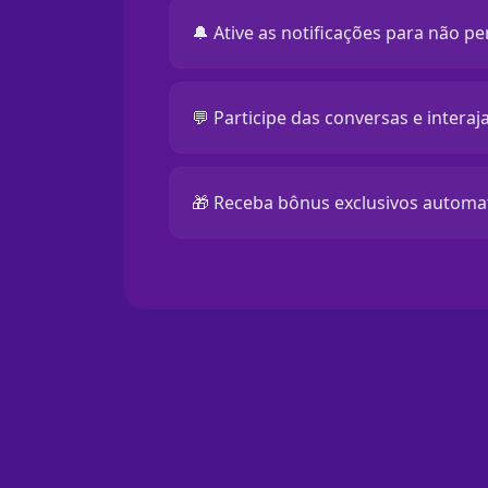
🔔 Ative as notificações para não p
💬 Participe das conversas e interaj
🎁 Receba bônus exclusivos autom