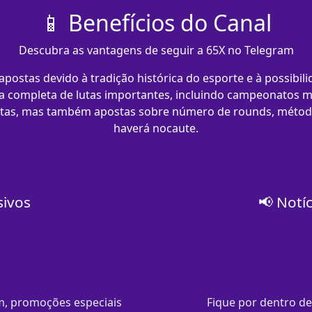
📱 Benefícios do Canal
Descubra as vantagens de seguir a 65X no Telegram
postas devido à tradição histórica do esporte e à possibi
a completa de lutas importantes, incluindo campeonatos mu
utas, mas também apostas sobre número de rounds, método
haverá nocaute.
sivos
📢 Notí
m, promoções especiais
Fique por dentro d