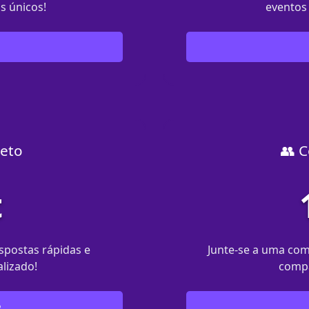
s únicos!
eventos
reto
👥 
t
espostas rápidas e
Junte-se a uma com
lizado!
compa
e