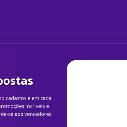
postas
no cadastro e em cada
promoções incríveis e
unte-se aos vencedores