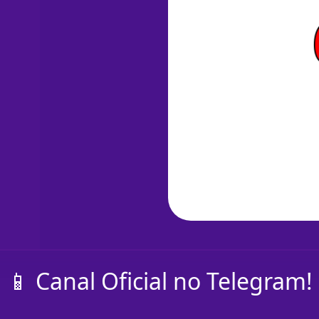
📱 Canal Oficial no Telegram!