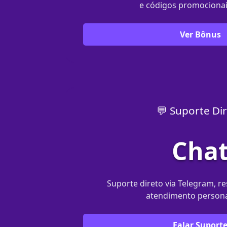
e códigos promocionai
Ver Bônus
💬 Suporte Di
Cha
Suporte direto via Telegram, r
atendimento persona
Falar Suport