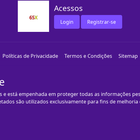
Acessos
Login
Registrar-se
Políticas de Privacidade
Termos e Condições
Sitemap
de
ios e está empenhada em proteger todas as informações pe
tados são utilizados exclusivamente para fins de melhoria