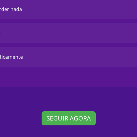
erder nada
a
aticamente
SEGUIR AGORA