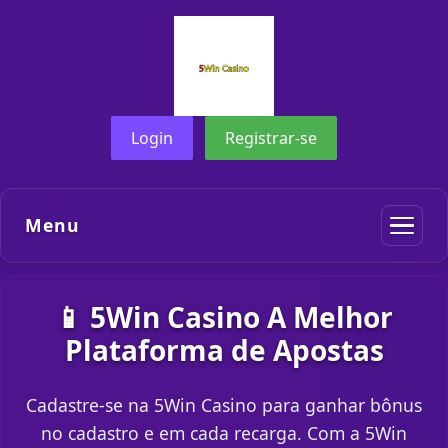
Login
Registrar-se
Menu
📱 5Win Casino A Melhor
Plataforma de Apostas
Cadastre-se na 5Win Casino para ganhar bônus
no cadastro e em cada recarga. Com a 5Win