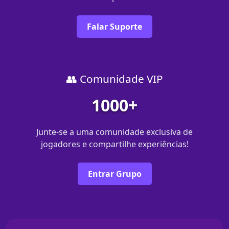
Falar Suporte
👥 Comunidade VIP
1000+
Junte-se a uma comunidade exclusiva de
jogadores e compartilhe experiências!
Entrar Grupo