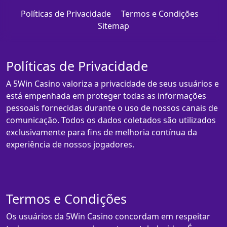
Políticas de Privacidade
Termos e Condições
Sitemap
Políticas de Privacidade
A 5Win Casino valoriza a privacidade de seus usuários e
está empenhada em proteger todas as informações
pessoais fornecidas durante o uso de nossos canais de
comunicação. Todos os dados coletados são utilizados
exclusivamente para fins de melhoria contínua da
experiência de nossos jogadores.
Termos e Condições
Os usuários da 5Win Casino concordam em respeitar