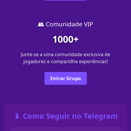
👥 Comunidade VIP
1000+
Junte-se a uma comunidade exclusiva de
jogadores e compartilhe experiências!
Entrar Grupo
📱 Como Seguir no Telegram