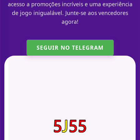
acesso a promoções incríveis e uma experiência
de jogo inigualável. Junte-se aos vencedores
agora!
SEGUIR NO TELEGRAM