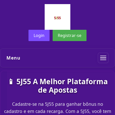
Login
Registrar-se
Menu
📱 5J55 A Melhor Plataforma
de Apostas
Cadastre-se na 5J55 para ganhar bônus no
cadastro e em cada recarga. Com a 5J55, você tem