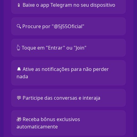
📱 Baixe o app Telegram no seu dispositivo
🔍 Procure por "@5J55Oficial"
👆 Toque em "Entrar" ou "Join"
🔔 Ative as notificações para não perder
nada
💬 Participe das conversas e interaja
🎁 Receba bônus exclusivos
automaticamente