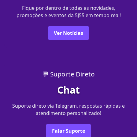
Fique por dentro de todas as novidades,
promoções e eventos da 5J55 em tempo real!
Ver Notícias
💬 Suporte Direto
Chat
Suporte direto via Telegram, respostas rápidas e
atendimento personalizado!
Falar Suporte