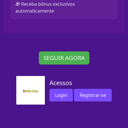
🎁 Receba bônus exclusivos
automaticamente
SEGUIR AGORA
Acessos
Login
Registrar-se