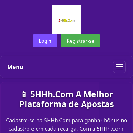
Login
Registrar-se
Menu
📱 5HHh.Com A Melhor
Plataforma de Apostas
Cadastre-se na 5HHh.Com para ganhar bônus no
cadastro e em cada recarga. Com a 5HHh.Com,