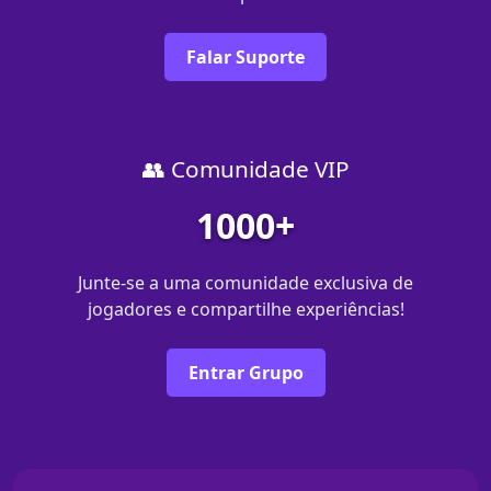
Falar Suporte
👥 Comunidade VIP
1000+
Junte-se a uma comunidade exclusiva de
jogadores e compartilhe experiências!
Entrar Grupo