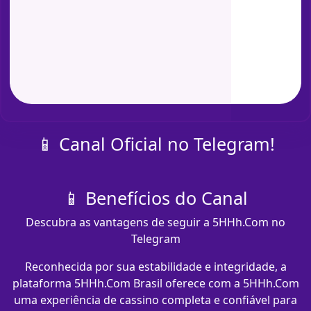
📱 Canal Oficial no Telegram!
📱 Benefícios do Canal
Descubra as vantagens de seguir a 5HHh.Com no
Telegram
Reconhecida por sua estabilidade e integridade, a
plataforma 5HHh.Com Brasil oferece com a 5HHh.Com
uma experiência de cassino completa e confiável para