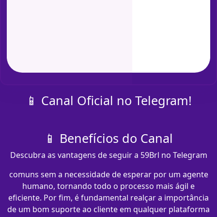
📱 Canal Oficial no Telegram!
📱 Benefícios do Canal
Descubra as vantagens de seguir a 59Brl no Telegram
comuns sem a necessidade de esperar por um agente
humano, tornando todo o processo mais ágil e
eficiente. Por fim, é fundamental realçar a importância
de um bom suporte ao cliente em qualquer plataforma