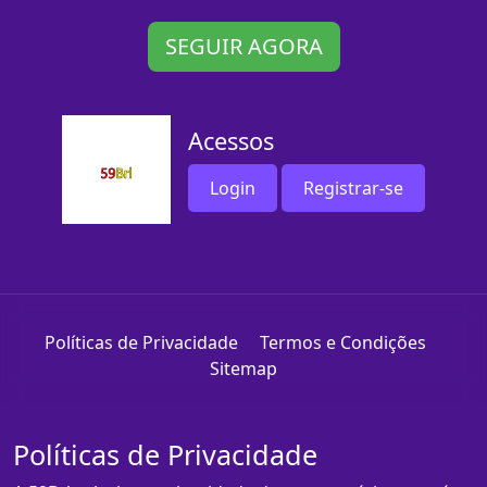
SEGUIR AGORA
Acessos
Login
Registrar-se
Políticas de Privacidade
Termos e Condições
Sitemap
Políticas de Privacidade