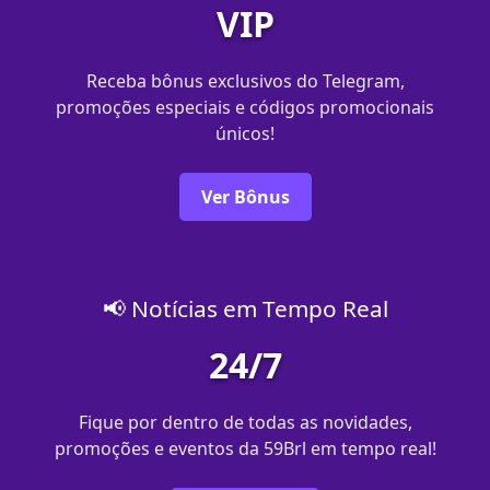
VIP
Receba bônus exclusivos do Telegram,
promoções especiais e códigos promocionais
únicos!
Ver Bônus
📢 Notícias em Tempo Real
24/7
Fique por dentro de todas as novidades,
promoções e eventos da 59Brl em tempo real!