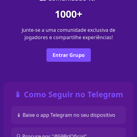
1000+
Junte-se a uma comunidade exclusiva de
jogadores e compartilhe experiências!
Entrar Grupo
📱 Como Seguir no Telegram
📱 Baixe o app Telegram no seu dispositivo
🔍 Procure por "@59BrlOficial"