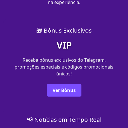
na experiência.
🎁 Bônus Exclusivos
VIP
Receba bônus exclusivos do Telegram,
promoções especiais e códigos promocionais
únicos!
Ver Bônus
📢 Notícias em Tempo Real