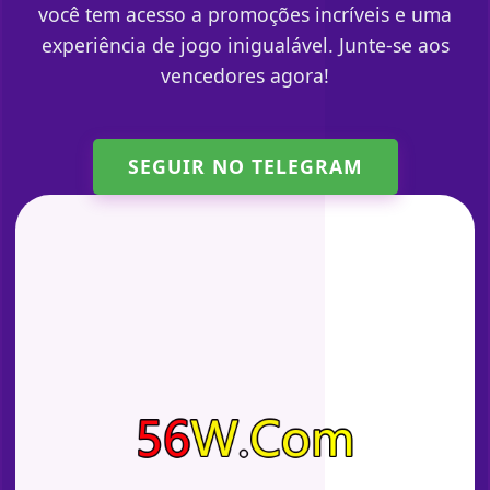
você tem acesso a promoções incríveis e uma
experiência de jogo inigualável. Junte-se aos
vencedores agora!
SEGUIR NO TELEGRAM