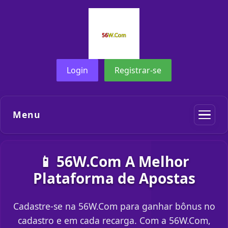
Login
Registrar-se
Menu
📱 56W.Com A Melhor
Plataforma de Apostas
Cadastre-se na 56W.Com para ganhar bônus no
cadastro e em cada recarga. Com a 56W.Com,