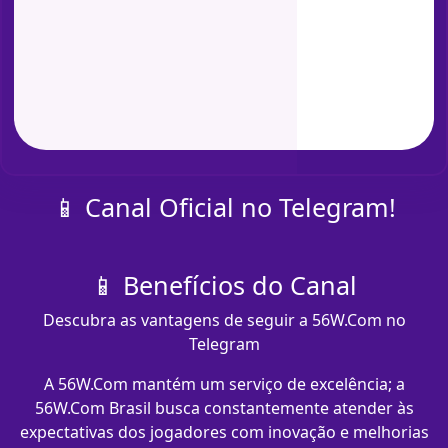
📱 Canal Oficial no Telegram!
📱 Benefícios do Canal
Descubra as vantagens de seguir a 56W.Com no
Telegram
A 56W.Com mantém um serviço de excelência; a
56W.Com Brasil busca constantemente atender às
expectativas dos jogadores com inovação e melhorias