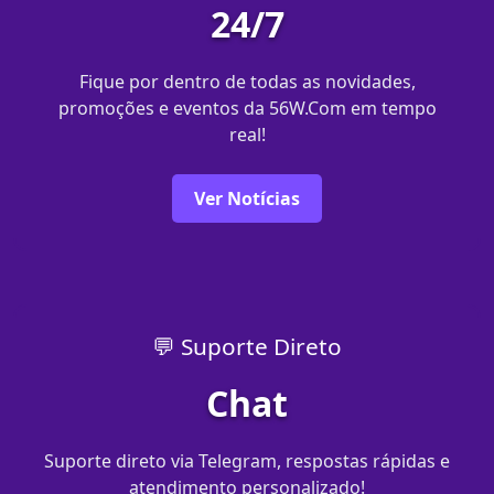
24/7
Fique por dentro de todas as novidades,
promoções e eventos da 56W.Com em tempo
real!
Ver Notícias
💬 Suporte Direto
Chat
Suporte direto via Telegram, respostas rápidas e
atendimento personalizado!