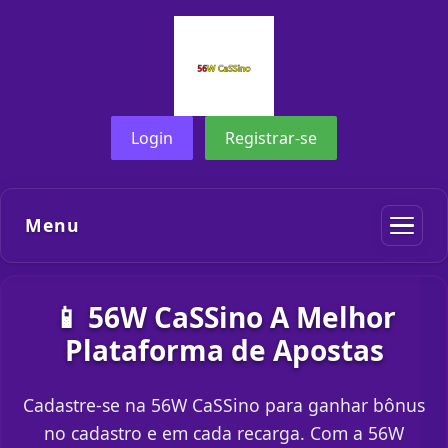
Login
Registrar-se
Menu
📱 56W CaSSino A Melhor
Plataforma de Apostas
Cadastre-se na 56W CaSSino para ganhar bônus
no cadastro e em cada recarga. Com a 56W