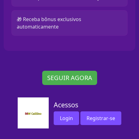
🎁 Receba bônus exclusivos
automaticamente
SEGUIR AGORA
Acessos
Login
Registrar-se