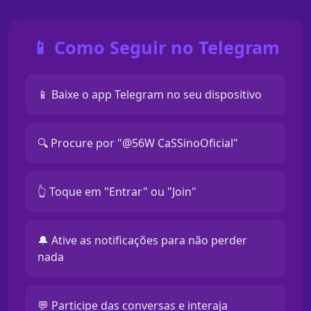
📱 Como Seguir no Telegram
📱 Baixe o app Telegram no seu dispositivo
🔍 Procure por "@56W CaSSinoOficial"
👆 Toque em "Entrar" ou "Join"
🔔 Ative as notificações para não perder
nada
💬 Participe das conversas e interaja