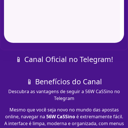
📱 Canal Oficial no Telegram!
📱 Benefícios do Canal
Descubra as vantagens de seguir a 56W CaSSino no
Telegram
Mesmo que você seja novo no mundo das apostas
online, navegar na
56W CaSSino
é extremamente fácil.
A interface é limpa, moderna e organizada, com menus