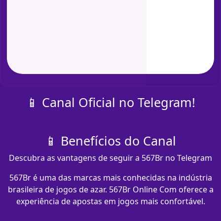
📱 Canal Oficial no Telegram!
📱 Benefícios do Canal
Descubra as vantagens de seguir a 567Br no Telegram
567Br é uma das marcas mais conhecidas na indústria
brasileira de jogos de azar. 567Br Online Com oferece a
experiência de apostas em jogos mais confortável.