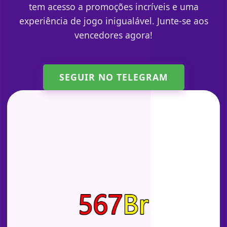
tem acesso a promoções incríveis e uma
experiência de jogo inigualável. Junte-se aos
vencedores agora!
SEGUIR NO TELEGRAM