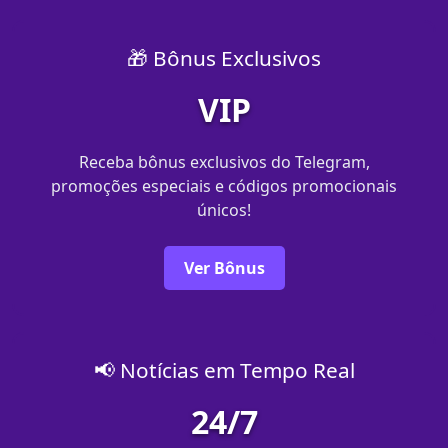
🎁 Bônus Exclusivos
VIP
Receba bônus exclusivos do Telegram,
promoções especiais e códigos promocionais
únicos!
Ver Bônus
📢 Notícias em Tempo Real
24/7