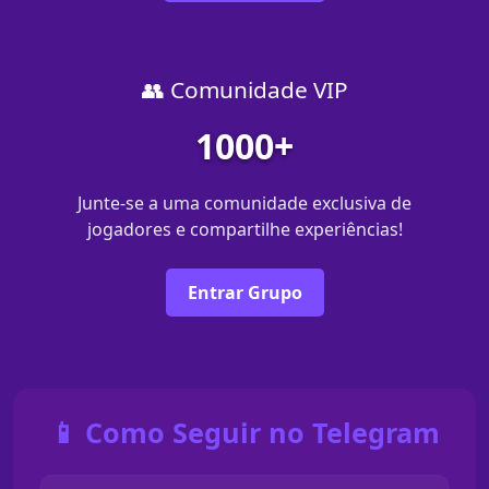
👥 Comunidade VIP
1000+
Junte-se a uma comunidade exclusiva de
jogadores e compartilhe experiências!
Entrar Grupo
📱 Como Seguir no Telegram