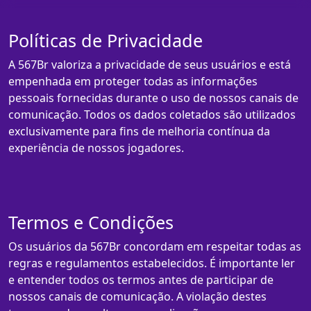
Políticas de Privacidade
A 567Br valoriza a privacidade de seus usuários e está
empenhada em proteger todas as informações
pessoais fornecidas durante o uso de nossos canais de
comunicação. Todos os dados coletados são utilizados
exclusivamente para fins de melhoria contínua da
experiência de nossos jogadores.
Termos e Condições
Os usuários da 567Br concordam em respeitar todas as
regras e regulamentos estabelecidos. É importante ler
e entender todos os termos antes de participar de
nossos canais de comunicação. A violação destes