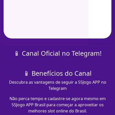
📱 Canal Oficial no Telegram!
📱 Benefícios do Canal
Descubra as vantagens de seguir a 55Jogo APP no
Telegram
Não perca tempo e cadastre-se agora mesmo em
55Jogo APP Brasil para começar a aproveitar os
melhores slot online do Brasil.