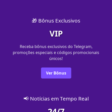
🎁 Bônus Exclusivos
VIP
Receba bônus exclusivos do Telegram,
promoções especiais e códigos promocionais
únicos!
Ver Bônus
📢 Notícias em Tempo Real
24/7