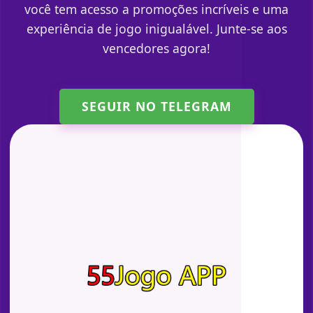
você tem acesso a promoções incríveis e uma
experiência de jogo inigualável. Junte-se aos
vencedores agora!
SEGUIR NO TELEGRAM