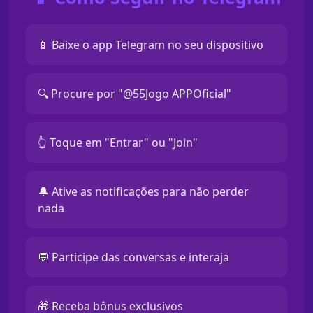
📱 Baixe o app Telegram no seu dispositivo
🔍 Procure por "@55Jogo APPOficial"
👆 Toque em "Entrar" ou "Join"
🔔 Ative as notificações para não perder
nada
💬 Participe das conversas e interaja
🎁 Receba bônus exclusivos