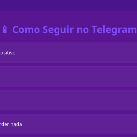
📱 Como Seguir no Telegram
ositivo
erder nada