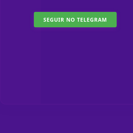
SEGUIR NO TELEGRAM