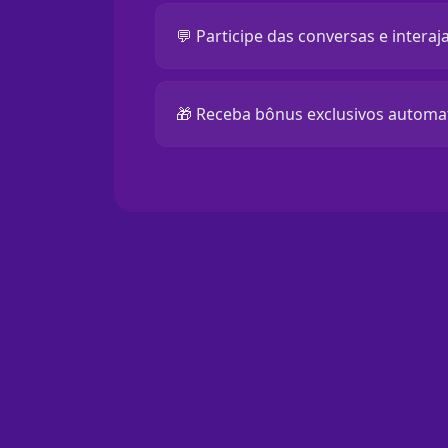
💬 Participe das conversas e interaj
🎁 Receba bônus exclusivos autom