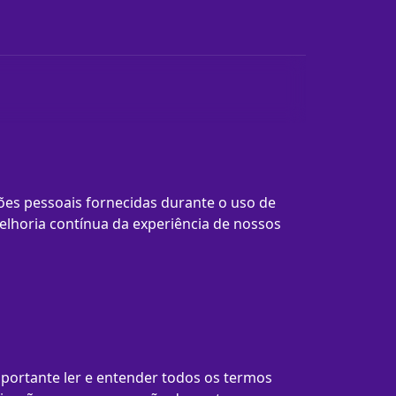
ões pessoais fornecidas durante o uso de
elhoria contínua da experiência de nossos
portante ler e entender todos os termos