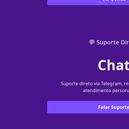
💬 Suporte Di
Cha
Suporte direto via Telegram, r
atendimento persona
Falar Suport