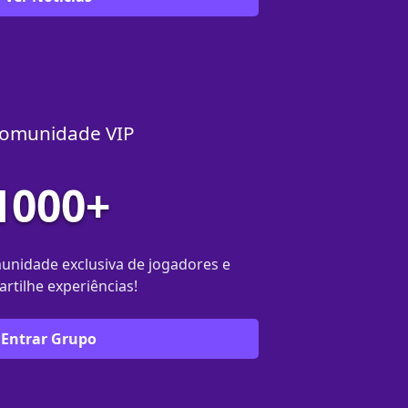
Comunidade VIP
1000+
unidade exclusiva de jogadores e
rtilhe experiências!
Entrar Grupo