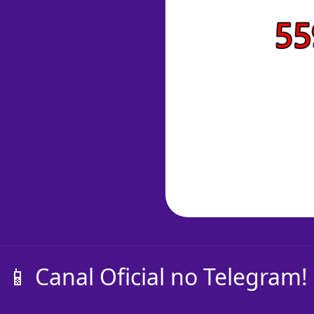
📱 Canal Oficial no Telegram!