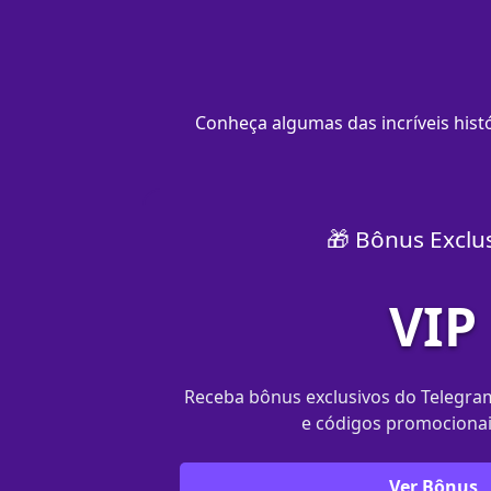
Conheça algumas das incríveis hist
🎁 Bônus Exclu
VIP
Receba bônus exclusivos do Telegra
e códigos promocionai
Ver Bônus