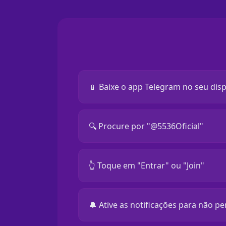
📱 Baixe o app Telegram no seu disp
🔍 Procure por "@5536Oficial"
👆 Toque em "Entrar" ou "Join"
🔔 Ative as notificações para não p