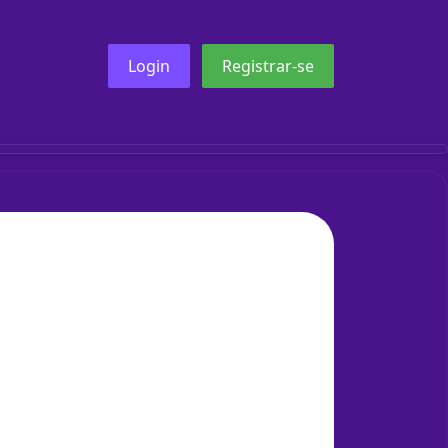
Login
Registrar-se