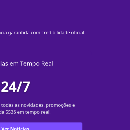
a garantida com credibilidade oficial.
cias em Tempo Real
24/7
e todas as novidades, promoções e
da 5536 em tempo real!
Ver Notícias