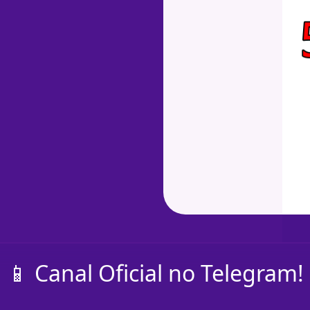
📱 Canal Oficial no Telegram!