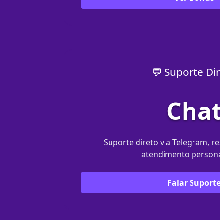
💬 Suporte Di
Cha
Suporte direto via Telegram, r
atendimento persona
Falar Suport