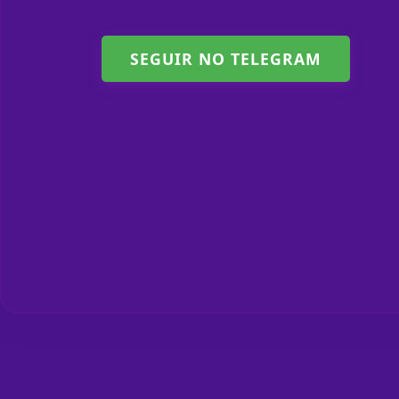
SEGUIR NO TELEGRAM