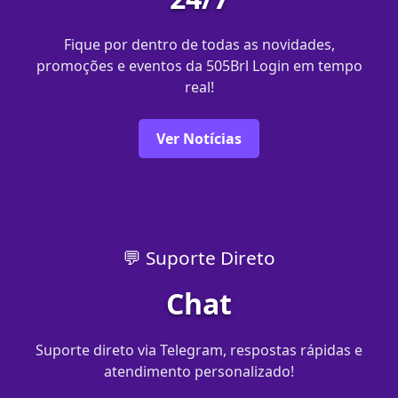
Fique por dentro de todas as novidades,
promoções e eventos da 505Brl Login em tempo
real!
Ver Notícias
💬 Suporte Direto
Chat
Suporte direto via Telegram, respostas rápidas e
atendimento personalizado!