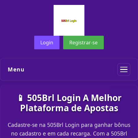
Login
Registrar-se
Menu
📱 505Brl Login A Melhor
Plataforma de Apostas
Cadastre-se na 505Brl Login para ganhar bônus
no cadastro e em cada recarga. Com a 505Brl