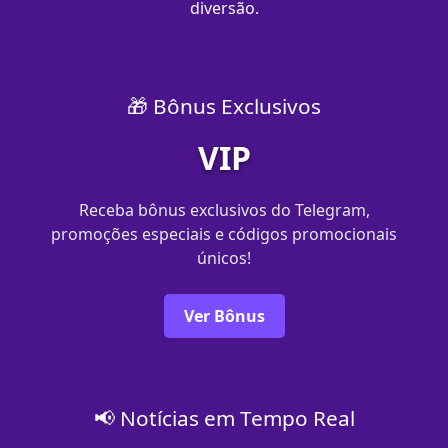
diversão.
🎁 Bônus Exclusivos
VIP
Receba bônus exclusivos do Telegram,
promoções especiais e códigos promocionais
únicos!
Ver Bônus
📢 Notícias em Tempo Real