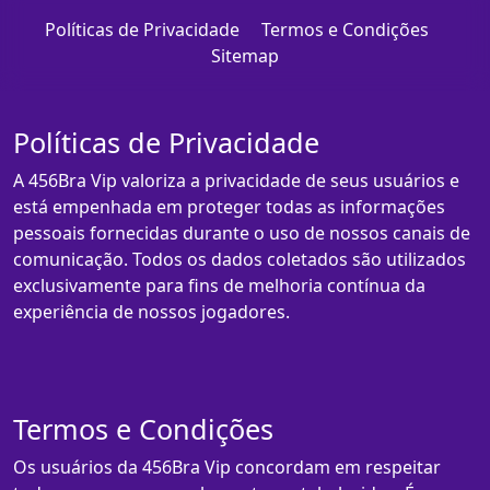
Políticas de Privacidade
Termos e Condições
Sitemap
Políticas de Privacidade
A 456Bra Vip valoriza a privacidade de seus usuários e
está empenhada em proteger todas as informações
pessoais fornecidas durante o uso de nossos canais de
comunicação. Todos os dados coletados são utilizados
exclusivamente para fins de melhoria contínua da
experiência de nossos jogadores.
Termos e Condições
Os usuários da 456Bra Vip concordam em respeitar