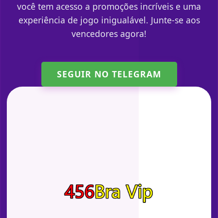
você tem acesso a promoções incríveis e uma
experiência de jogo inigualável. Junte-se aos
vencedores agora!
SEGUIR NO TELEGRAM