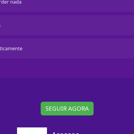
erder nada
a
aticamente
SEGUIR AGORA