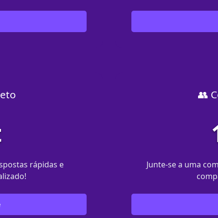
reto
👥 
t
espostas rápidas e
Junte-se a uma com
lizado!
compa
e