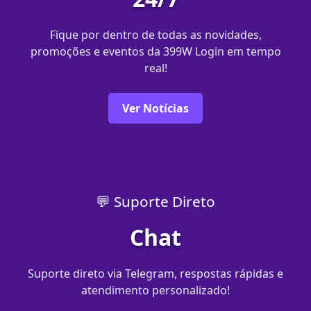
Fique por dentro de todas as novidades,
promoções e eventos da 399W Login em tempo
real!
Ver Notícias
💬 Suporte Direto
Chat
Suporte direto via Telegram, respostas rápidas e
atendimento personalizado!