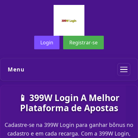
Login
Registrar-se
Menu
📱 399W Login A Melhor
Plataforma de Apostas
Cadastre-se na 399W Login para ganhar bônus no
cadastro e em cada recarga. Com a 399W Login,