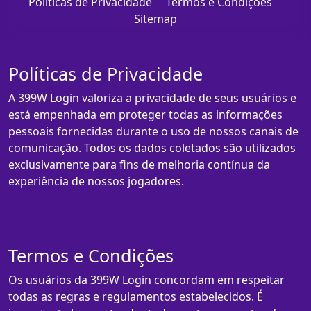
Políticas de Privacidade
Termos e Condições
Sitemap
Políticas de Privacidade
A 399W Login valoriza a privacidade de seus usuários e
está empenhada em proteger todas as informações
pessoais fornecidas durante o uso de nossos canais de
comunicação. Todos os dados coletados são utilizados
exclusivamente para fins de melhoria contínua da
experiência de nossos jogadores.
Termos e Condições
Os usuários da 399W Login concordam em respeitar
todas as regras e regulamentos estabelecidos. É