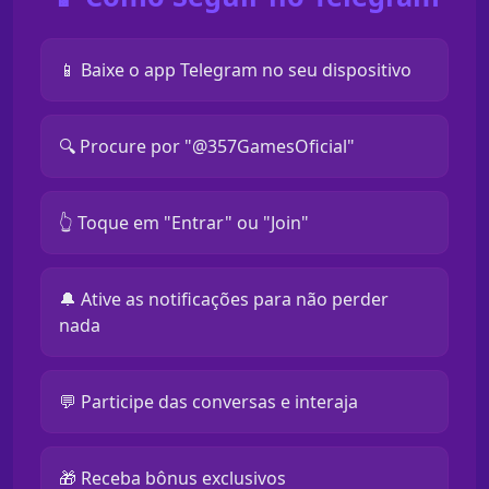
📱 Baixe o app Telegram no seu dispositivo
🔍 Procure por "@357GamesOficial"
👆 Toque em "Entrar" ou "Join"
🔔 Ative as notificações para não perder
nada
💬 Participe das conversas e interaja
🎁 Receba bônus exclusivos