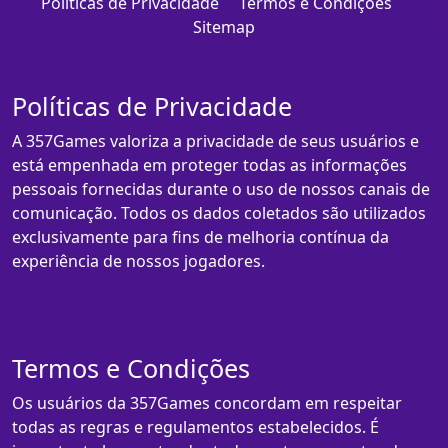
Políticas de Privacidade
Termos e Condições
Sitemap
Políticas de Privacidade
A 357Games valoriza a privacidade de seus usuários e
está empenhada em proteger todas as informações
pessoais fornecidas durante o uso de nossos canais de
comunicação. Todos os dados coletados são utilizados
exclusivamente para fins de melhoria contínua da
experiência de nossos jogadores.
Termos e Condições
Os usuários da 357Games concordam em respeitar
todas as regras e regulamentos estabelecidos. É