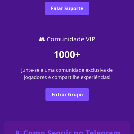
Falar Suporte
👥 Comunidade VIP
1000+
Junte-se a uma comunidade exclusiva de
jogadores e compartilhe experiências!
Entrar Grupo
📱 Como Seguir no Telegram