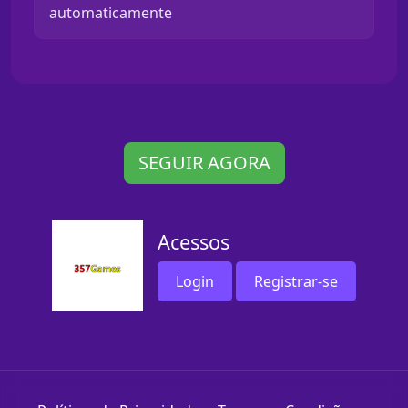
automaticamente
SEGUIR AGORA
Acessos
Login
Registrar-se