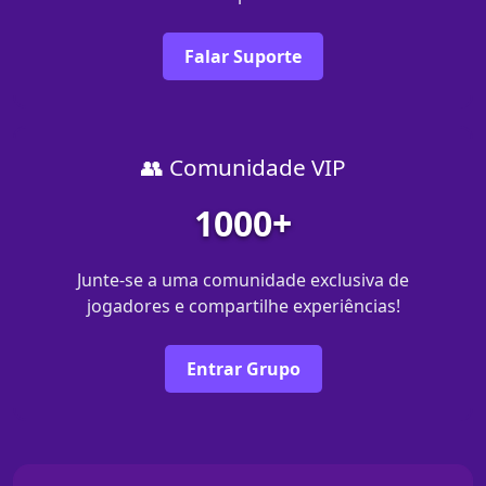
Falar Suporte
👥 Comunidade VIP
1000+
Junte-se a uma comunidade exclusiva de
jogadores e compartilhe experiências!
Entrar Grupo