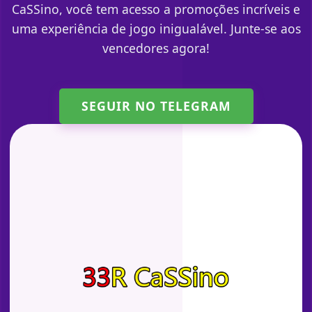
CaSSino, você tem acesso a promoções incríveis e
uma experiência de jogo inigualável. Junte-se aos
vencedores agora!
SEGUIR NO TELEGRAM