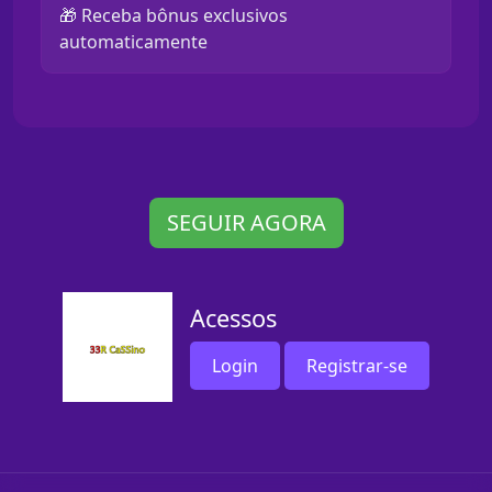
🎁 Receba bônus exclusivos
automaticamente
SEGUIR AGORA
Acessos
Login
Registrar-se