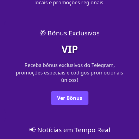
locais e promoções regionais.
🎁 Bônus Exclusivos
VIP
Receba bônus exclusivos do Telegram,
promoções especiais e códigos promocionais
únicos!
Ver Bônus
📢 Notícias em Tempo Real