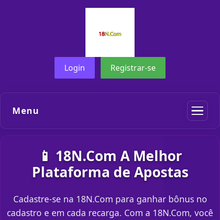
Login
Registrar-se
Menu
📱 18N.Com A Melhor
Plataforma de Apostas
Cadastre-se na 18N.Com para ganhar bônus no
cadastro e em cada recarga. Com a 18N.Com, você