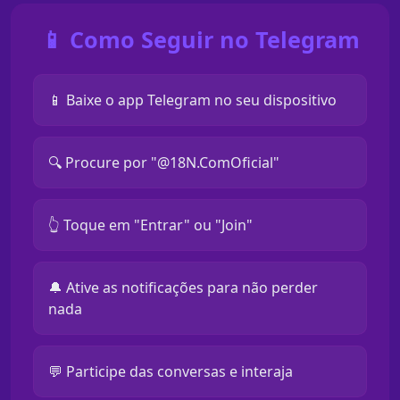
📱 Como Seguir no Telegram
📱 Baixe o app Telegram no seu dispositivo
🔍 Procure por "@18N.ComOficial"
👆 Toque em "Entrar" ou "Join"
🔔 Ative as notificações para não perder
nada
💬 Participe das conversas e interaja