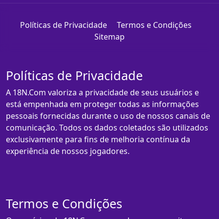
Políticas de Privacidade
Termos e Condições
Sitemap
Políticas de Privacidade
A 18N.Com valoriza a privacidade de seus usuários e
está empenhada em proteger todas as informações
pessoais fornecidas durante o uso de nossos canais de
comunicação. Todos os dados coletados são utilizados
exclusivamente para fins de melhoria contínua da
experiência de nossos jogadores.
Termos e Condições