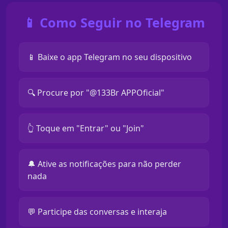
📱 Como Seguir no Telegram
📱 Baixe o app Telegram no seu dispositivo
🔍 Procure por "@133Br APPOficial"
👆 Toque em "Entrar" ou "Join"
🔔 Ative as notificações para não perder
nada
💬 Participe das conversas e interaja