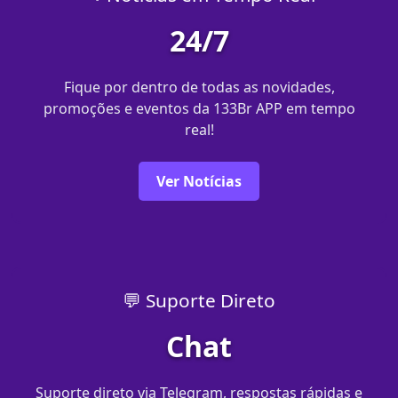
24/7
Fique por dentro de todas as novidades,
promoções e eventos da 133Br APP em tempo
real!
Ver Notícias
💬 Suporte Direto
Chat
Suporte direto via Telegram, respostas rápidas e