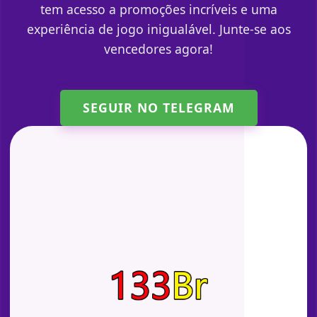
tem acesso a promoções incríveis e uma
experiência de jogo inigualável. Junte-se aos
vencedores agora!
SEGUIR NO TELEGRAM