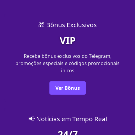
🎁 Bônus Exclusivos
VIP
Receba bônus exclusivos do Telegram,
promoções especiais e códigos promocionais
únicos!
Ver Bônus
📢 Notícias em Tempo Real
24/7