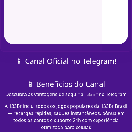
📱 Canal Oficial no Telegram!
📱 Benefícios do Canal
Descubra as vantagens de seguir a 133Br no Telegram
A 133Br inclui todos os jogos populares da 133Br Brasil
— recargas rápidas, saques instantâneos, bônus em
todos os cantos e suporte 24h com experiência
otimizada para celular.