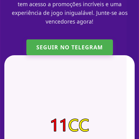
tem acesso a promoções incríveis e uma
experiência de jogo inigualável. Junte-se aos
vencedores agora!
SEGUIR NO TELEGRAM