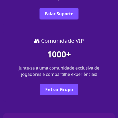
Falar Suporte
👥 Comunidade VIP
1000+
Junte-se a uma comunidade exclusiva de
jogadores e compartilhe experiências!
Entrar Grupo