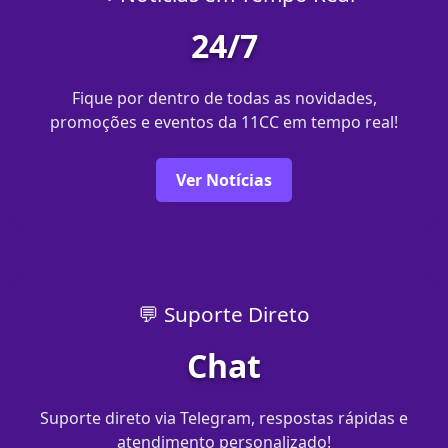
24/7
Fique por dentro de todas as novidades,
promoções e eventos da 11CC em tempo real!
Ver Notícias
💬 Suporte Direto
Chat
Suporte direto via Telegram, respostas rápidas e
atendimento personalizado!