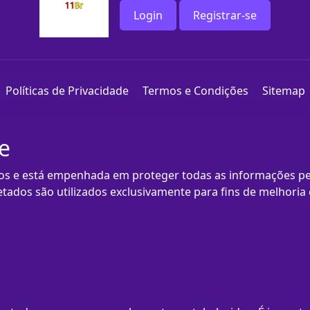
Login
Registrar-se
Políticas de Privacidade
Termos e Condições
Sitemap
de
rios e está empenhada em proteger todas as informações p
tados são utilizados exclusivamente para fins de melhoria