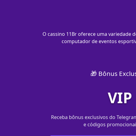
O cassino 11Br oferece uma variedade de
computador de eventos esportiv
🎁 Bônus Exclu
VIP
Receba bônus exclusivos do Telegra
e códigos promocionai