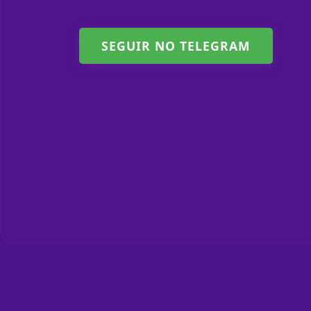
SEGUIR NO TELEGRAM