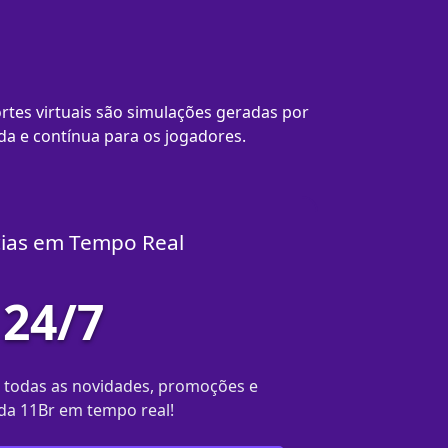
rtes virtuais são simulações geradas por
a e contínua para os jogadores.
cias em Tempo Real
24/7
e todas as novidades, promoções e
da 11Br em tempo real!